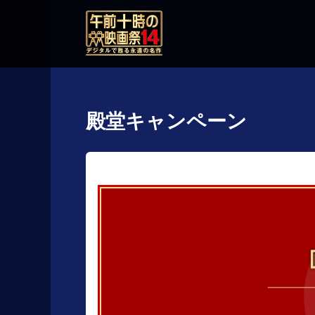
殿堂キャンペーン