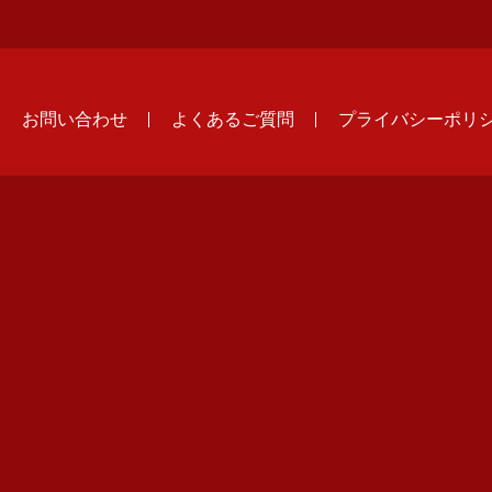
お問い合わせ
よくあるご質問
プライバシーポリ