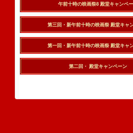
午前十時の映画祭8 殿堂キャンペ
第三回・新午前十時の映画祭 殿堂キャ
第一回・新午前十時の映画祭 殿堂キャ
第二回・ 殿堂キャンペーン