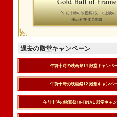
過去の殿堂キャンペーン
午前十時の映画祭14 殿堂キャンペ
午前十時の映画祭12 殿堂キャンペ
午前十時の映画祭10-FINAL 殿堂キャ