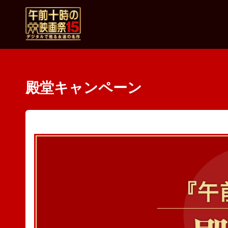
殿堂キャンペーン