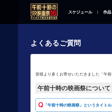
スケジュール
作品
よくあるご質問
皆様より多くお寄せいただきました「午前
午前十時の映画祭について
「午前十時の映画祭」というタイトル