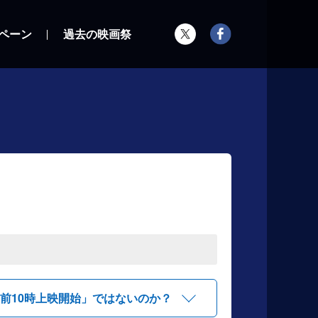
ペーン
過去の映画祭
前10時上映開始」ではないのか？