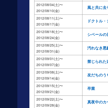
2012/08/04(土)
風と共に去
2012/08/10(金)
2012/08/11(土)
ドクトル・
2012/08/17(金)
2012/08/18(土)
シベールの
2012/08/24(金)
2012/08/25(土)
汚れなき悪
2012/08/31(金)
2012/09/01(土)
禁じられた
2012/09/07(金)
2012/09/08(土)
友だちのう
2012/09/14(金)
2012/09/15(土)
卒業
2012/09/21(金)
2012/09/22(土)
真夜中のカ
2012/09/28(金)