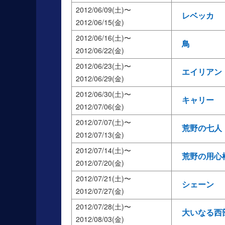
2012/06/09(土)
レベッカ
2012/06/15(金)
2012/06/16(土)
鳥
2012/06/22(金)
2012/06/23(土)
エイリアン
2012/06/29(金)
2012/06/30(土)
キャリー
2012/07/06(金)
2012/07/07(土)
荒野の七人
2012/07/13(金)
2012/07/14(土)
荒野の用心
2012/07/20(金)
2012/07/21(土)
シェーン
2012/07/27(金)
2012/07/28(土)
大いなる西
2012/08/03(金)