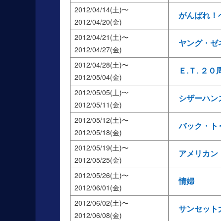
2012/04/14(土)
がんばれ！
2012/04/20(金)
2012/04/21(土)
ヤング・ゼ
2012/04/27(金)
2012/04/28(土)
Ｅ.Ｔ. ２
2012/05/04(金)
2012/05/05(土)
シザーハン
2012/05/11(金)
2012/05/12(土)
バック・ト
2012/05/18(金)
2012/05/19(土)
アメリカン
2012/05/25(金)
2012/05/26(土)
情婦
2012/06/01(金)
2012/06/02(土)
サンセット
2012/06/08(金)