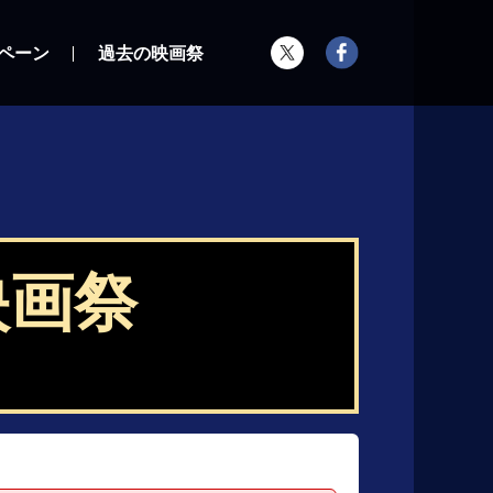
ペーン
過去の映画祭
映画祭