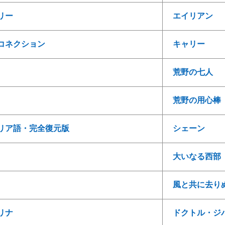
リー
エイリアン
コネクション
キャリー
荒野の七人
荒野の用心棒
リア語・完全復元版
シェーン
大いなる西部
風と共に去り
リナ
ドクトル・ジ