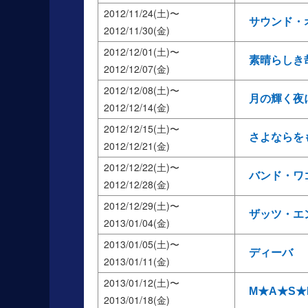
2012/11/24(土)
サウンド・
2012/11/30(金)
2012/12/01(土)
素晴らしき
2012/12/07(金)
2012/12/08(土)
月の輝く夜
2012/12/14(金)
2012/12/15(土)
さよならを
2012/12/21(金)
2012/12/22(土)
バンド・ワ
2012/12/28(金)
2012/12/29(土)
ザッツ・エ
2013/01/04(金)
2013/01/05(土)
ディーバ
2013/01/11(金)
2013/01/12(土)
M★A★S
2013/01/18(金)