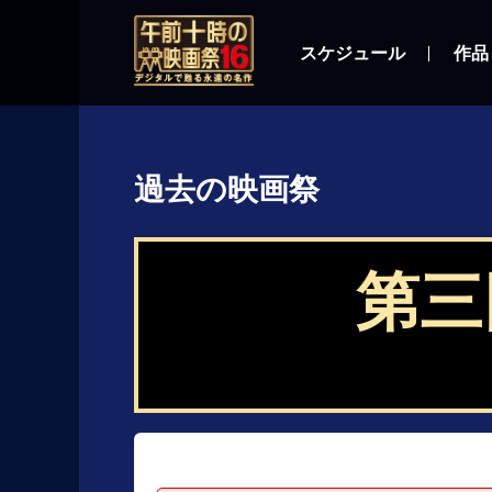
スケジュール
作品
過去の映画祭
第三