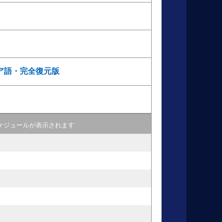
ア語・完全復元版
ケジュールが表示されます