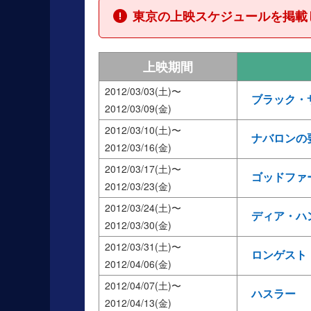
東京の上映スケジュールを掲載
上映期間
2012/03/03(土)
ブラック・
2012/03/09(金)
2012/03/10(土)
ナバロンの
2012/03/16(金)
2012/03/17(土)
ゴッドファー
2012/03/23(金)
2012/03/24(土)
ディア・ハ
2012/03/30(金)
2012/03/31(土)
ロンゲスト
2012/04/06(金)
2012/04/07(土)
ハスラー
2012/04/13(金)