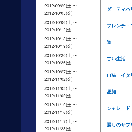
2012/09/29(土)
ダーティハ
2012/10/05(金)
2012/10/06(土)
フレンチ・
2012/10/12(金)
2012/10/13(土)
道
2012/10/19(金)
2012/10/20(土)
甘い生活
2012/10/26(金)
2012/10/27(土)
山猫 イタ
2012/11/02(金)
2012/11/03(土)
昼顔
2012/11/09(金)
2012/11/10(土)
シャレード
2012/11/16(金)
2012/11/17(土)
麗しのサブ
2012/11/23(金)