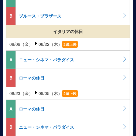
B
ブルース・ブラザース
イタリアの休日
08/09（金）
08/22（木）
2週上映
A
ニュー・シネマ・パラダイス
B
ローマの休日
08/23（金）
09/05（木）
2週上映
A
ローマの休日
B
ニュー・シネマ・パラダイス