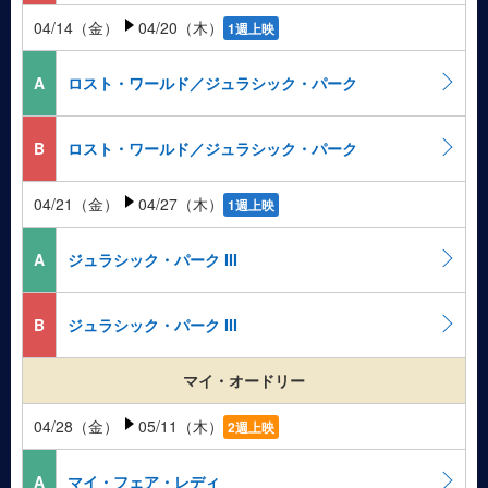
04/14（金）
04/20（木）
1週上映
A
ロスト・ワールド／ジュラシック・パーク
B
ロスト・ワールド／ジュラシック・パーク
04/21（金）
04/27（木）
1週上映
A
ジュラシック・パーク III
B
ジュラシック・パーク III
マイ・オードリー
04/28（金）
05/11（木）
2週上映
A
マイ・フェア・レディ