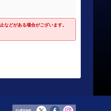
休止などがある場合がございます。
公式SNS